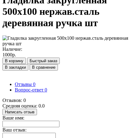
Гладилка закругленная
500х100 нержав.сталь
деревянная ручка шт
Наличие:
1000р.
В корзину
Быстрый заказ
В закладки
В сравнение
Отзывы
0
Вопрос-ответ
0
Отзывов: 0
Средняя оценка: 0.0
Написать отзыв
Ваше имя:
Ваш отзыв: