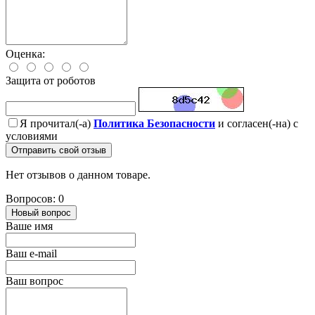
Оценка:
Защита от роботов
Я прочитал(-а)
Политика Безопасности
и согласен(-на) с
условиями
Отправить свой отзыв
Нет отзывов о данном товаре.
Вопросов: 0
Новый вопрос
Ваше имя
Ваш e-mail
Ваш вопрос