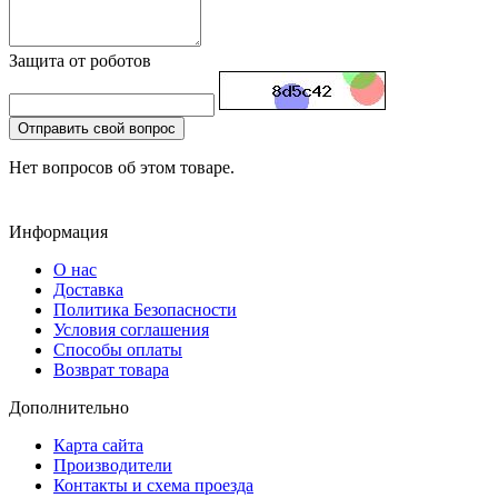
Защита от роботов
Отправить свой вопрос
Нет вопросов об этом товаре.
Информация
О нас
Доставка
Политика Безопасности
Условия соглашения
Способы оплаты
Возврат товара
Дополнительно
Карта сайта
Производители
Контакты и схема проезда