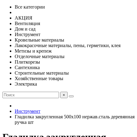
Все категории
АКЦИЯ
Вентиляция
Дом и сад
Инструмент
Кровельные материалы
Лакокрасочные материалы, пены, герметики, клея
Метизы и крепеж
Отделочные материалы
Плиткорезы
Сантехника
Строительные материалы
Хозяйственные товары
Электрика
×
Инструмент
Гладилка закругленная 500х100 нержав.сталь деревянная
ручка шт