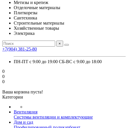
Метизы и крепеж
Отделочные материалы
Плиткорезы
Сантехника
Строительные материалы
Хозяйственные товары
Электрика
×
+7(904) 381-25-80
ПН-ПТ с 9:00 до 19:00 СБ-ВС с 9:00 до 18:00
0
0
0
Ваша корзина пуста!
Категории
Вентиляция
Системы вентиляции и комплектующие
Дом и сад
Профилированный поликарбонат