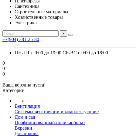
Плиткорезы
Сантехника
Строительные материалы
Хозяйственные товары
Электрика
×
+7(904) 381-25-80
ПН-ПТ с 9:00 до 19:00 СБ-ВС с 9:00 до 18:00
0
0
0
Ваша корзина пуста!
Категории
Вентиляция
Системы вентиляции и комплектующие
Дом и сад
Профилированный поликарбонат
Веревки
Для полива