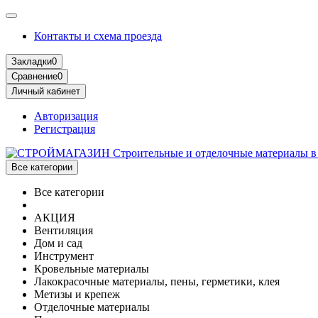
Контакты и схема проезда
Закладки
0
Сравнение
0
Личный кабинет
Авторизация
Регистрация
Все категории
Все категории
АКЦИЯ
Вентиляция
Дом и сад
Инструмент
Кровельные материалы
Лакокрасочные материалы, пены, герметики, клея
Метизы и крепеж
Отделочные материалы