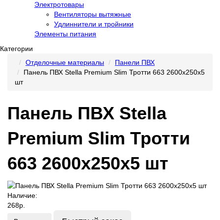
Электротовары
Вентиляторы вытяжные
Удлиннители и тройники
Элементы питания
Категории
Отделочные материалы
Панели ПВХ
Панель ПВХ Stella Premium Slim Тротти 663 2600х250х5
шт
Панель ПВХ Stella
Premium Slim Тротти
663 2600х250х5 шт
Наличие:
268р.