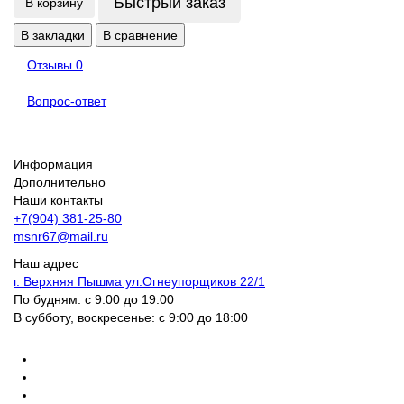
Быстрый заказ
В корзину
В закладки
В сравнение
Отзывы
0
Вопрос-ответ
Информация
Дополнительно
Наши контакты
+7(904) 381-25-80
msnr67@mail.ru
Наш адрес
г. Верхняя Пышма ул.Огнеупорщиков 22/1
По будням: с 9:00 до 19:00
В субботу, воскресенье: с 9:00 до 18:00