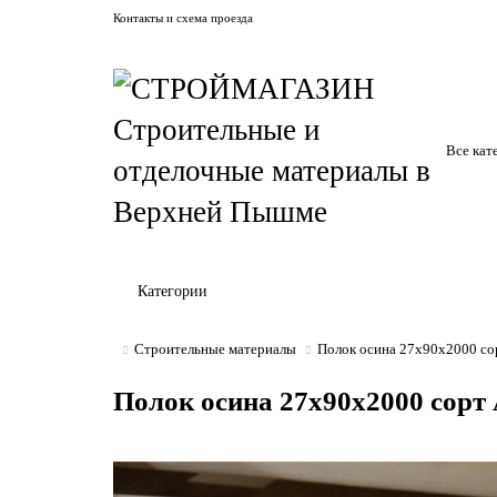
Контакты и схема проезда
Все кат
Категории
Строительные материалы
Полок осина 27х90х2000 со
Полок осина 27х90х2000 сорт