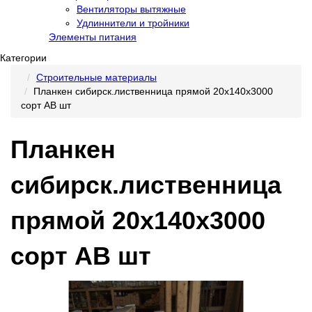
Вентиляторы вытяжные
Удлиннители и тройники
Элементы питания
Категории
Строительные материалы
Планкен сибирск.лиственница прямой 20х140х3000
сорт АВ шт
Планкен
сибирск.лиственница
прямой 20х140х3000
сорт АВ шт