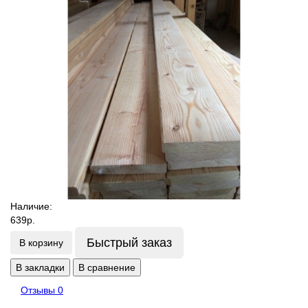
Наличие:
639р.
Быстрый заказ
В корзину
В закладки
В сравнение
Отзывы
0