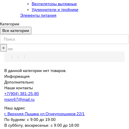
Вентиляторы вытяжные
Удлиннители и тройники
Элементы питания
Категории
Все категории
×
В данной категории нет товаров.
Информация
Дополнительно
Наши контакты
+7(904) 381-25-80
msnr67@mail.ru
Наш адрес
г. Верхняя Пышма ул.Огнеупорщиков 22/1
По будням: с 9:00 до 19:00
В субботу, воскресенье: с 9:00 до 18:00